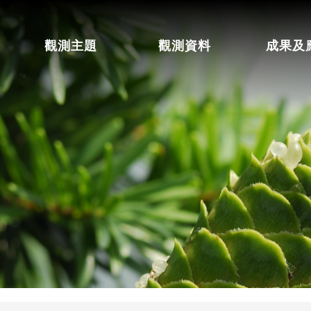
觀測主題
觀測資料
成果及