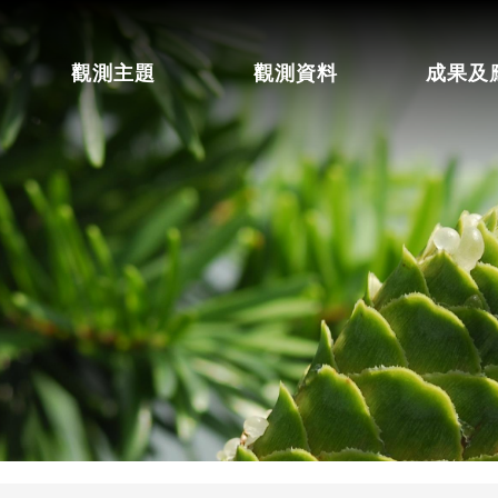
觀測主題
觀測資料
成果及