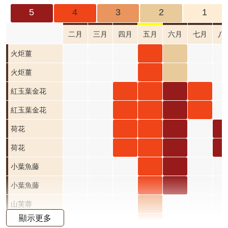
成
5
4
3
2
1
果
及
二月
三月
四月
五月
六月
七月
八
應
火炬
火炬
火
火炬薑
用
薑 五
薑 六
薑 
火炬
火炬
火
火炬薑
開
月 開
月 開
月 
薑 五
薑 六
薑 
紅玉
紅玉
紅玉
紅玉
紅玉葉金花
放
資
花階
花階
花
月 開
月 開
月 
葉金
葉金
葉金
葉金
紅玉
紅玉
紅玉
紅玉
紅玉葉金花
料
段4
段2
段0
花階
花階
花
花 四
花 五
花 六
花 七
葉金
葉金
葉金
葉金
荷花
荷花
荷花
荷
荷花
資
段4
段2
段0
月 開
月 開
月 開
月 開
花 四
花 五
花 六
花 七
四月
五月
六月
八
荷花
荷花
荷花
荷
荷花
訊
公
花階
花階
花階
花階
月 開
月 開
月 開
月 開
開花
開花
開花
開
四月
五月
六月
八
小葉
小葉
小葉魚藤
告
段4
段4
段5
段4
花階
花階
花階
花階
階段4
階段4
階段5
階
開花
開花
開花
開
魚藤
魚藤
小葉
小葉
小葉魚藤
首
段4
段4
段5
段4
階段4
階段4
階段5
階
五月
六月
魚藤
魚藤
山芙
山芙蓉
頁
顯示更多
開花
開花
五月
六月
蓉 五
山芙
山芙蓉