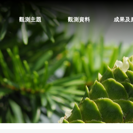
觀測主題
觀測資料
成果及