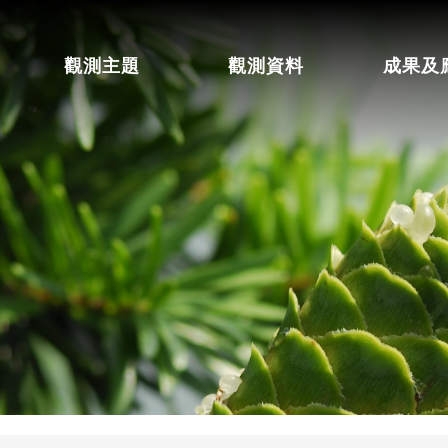
觀測主題
觀測資料
成果及