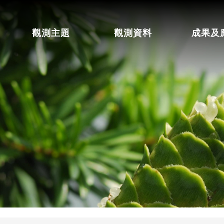
觀測主題
觀測資料
成果及