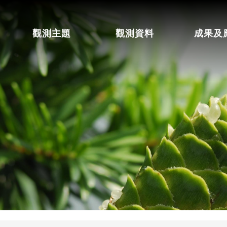
觀測主題
觀測資料
成果及