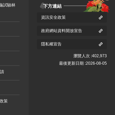
龜試驗林
下方連結
資訊安全政策
政府網站資料開放宣告
隱私權宣告
瀏覽人次
402,973
最後更新日期
2026-08-05
申請
政策