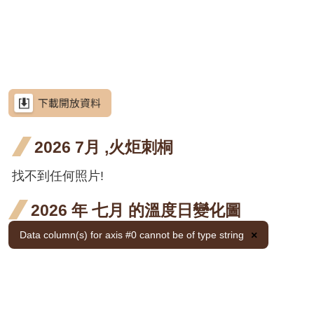
網
階段4
階段4
開花
開花
六月
七月
站
荷花
荷花
荷花
荷花
導
階段4
階段4
開花
開花
三月
六月
七月
荷花
荷花
荷花
荷花
覽
階段4
階段4
開花
開花
開花
三月
六月
七月
荷花
荷花
荷花
荷花
RSS
階段4
階段4
階段4
開花
開花
開花
三月
六月
七月
荷花
荷花
荷花
荷花
意
見
階段4
階段4
階段4
開花
開花
開花
三月
六月
七月
荷花
荷花
荷花
荷花
信
箱
2026 7月 ,火炬刺桐
階段4
階段4
階段4
開花
開花
開花
三月
六月
七月
金銀
金銀
金銀
金銀
金銀花
階段4
階段4
階段4
開花
開花
開花
花 二
花 三
花 六
花 七
金銀
金銀
金銀
金銀
找不到任何照片!
金銀花
資
訊
階段4
階段4
階段4
月 開
月 開
月 開
月 開
花 二
花 三
花 六
花 七
金銀
金銀
金銀
金銀
金銀花
安
2026 年 七月 的溫度日變化圖
全
花階
花階
花階
花階
月 開
月 開
月 開
月 開
花 二
花 三
花 六
花 七
金銀
金銀
金銀
金銀
金銀花
政
Data column(s) for axis #0 cannot be of type string
×
段4
段4
段4
段4
花階
花階
花階
花階
策
月 開
月 開
月 開
月 開
花 二
花 三
花 六
花 七
金銀
金銀
金銀
金銀
金銀花
段4
段4
段4
段4
花階
花階
花階
花階
月 開
月 開
月 開
月 開
政
花 二
花 三
花 六
花 七
使君
使君
使君
使君子
府
段4
段4
段4
段4
花階
花階
花階
花階
月 開
月 開
月 開
月 開
子 五
子 六
子 七
使君
使君
使君
使君子
網