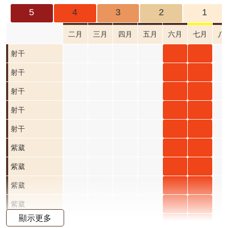
成
5
4
3
2
1
果
及
二月
三月
四月
五月
六月
七月
八
應
射干
射干
射干
用
六月
七月
射干
射干
射干
開
開花
開花
六月
七月
射干
射干
射干
放
資
階段4
階段4
開花
開花
六月
七月
射干
射干
射干
料
階段4
階段4
開花
開花
六月
七月
射干
射干
射干
資
階段4
階段4
開花
開花
六月
七月
紫葳
紫葳
紫葳
訊
公
階段4
階段4
開花
開花
六月
七月
紫葳
紫葳
紫葳
告
階段4
階段4
開花
開花
六月
七月
紫葳
紫葳
紫葳
首
階段4
階段4
開花
開花
六月
七月
紫葳
紫葳
紫葳
頁
顯示更多
階段4
階段4
開花
開花
六月
七月
紫葳
紫葳
紫葳