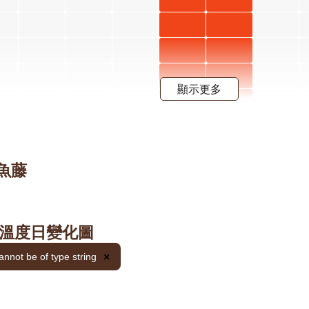
階段4
階段4
月 開花
月 開花
紫葳 六
紫葳 七
階段4
階段4
月 開花
月 開花
紫葳 六
紫葳 七
階段4
階段4
月 開花
月 開花
紫葳 六
紫葳 七
顯示更多
階段4
階段4
月 開花
月 開花
紫葳 六
紫葳 七
階段4
階段4
月 開花
月 開花
荷花 三
荷花 六
荷花 七
階段4
階段4
月 開花
月 開花
月 開花
荷花 三
荷花 六
荷花 七
葉魚藤
階段4
階段4
階段4
月 開花
月 開花
月 開花
荷花 三
荷花 六
荷花 七
階段4
階段4
階段4
月 開花
月 開花
月 開花
荷花 三
荷花 六
荷花 七
階段4
階段4
階段4
月 開花
月 開花
月 開花
荷花 三
荷花 六
荷花 七
 的溫度日變化圖
階段4
階段4
階段4
月 開花
月 開花
月 開花
花
金銀花
金銀花
金銀花
annot be of type string
×
階段4
階段4
階段4
 開
三月 開
六月 開
七月 開
花
金銀花
金銀花
金銀花
段4
花階段4
花階段4
花階段4
 開
三月 開
六月 開
七月 開
花
金銀花
金銀花
金銀花