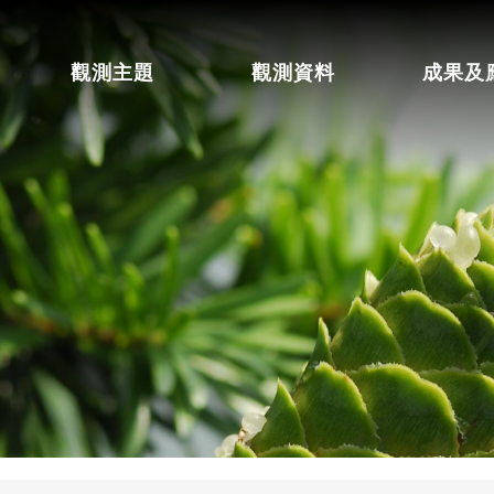
觀測主題
觀測資料
成果及