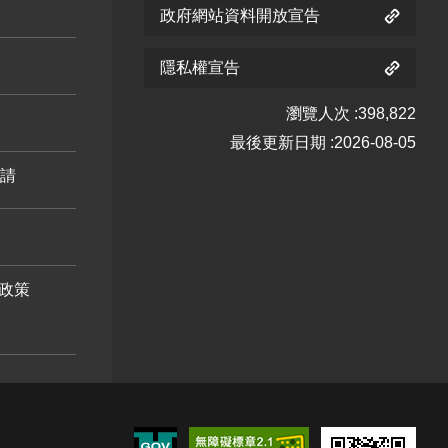
政府網站資料開放宣告
隱私權宣告
瀏覽人次
398,822
最後更新日期
2026-08-05
申請
政策