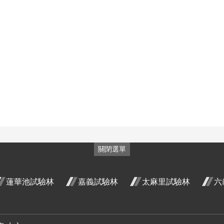
段4
花階段4
花階段4
花階段4
 開
三月 開
六月 開
七月 開
花
金銀花
金銀花
金銀花
段4
花階段4
花階段4
花階段4
 開
三月 開
六月 開
七月 開
花
金銀花
金銀花
金銀花
段4
花階段4
花階段4
花階段4
 開
三月 開
六月 開
七月 開
使君子
使君子
使君子
段4
花階段4
花階段4
花階段4
五月 開
六月 開
七月 開
使君子
使君子
使君子
花階段4
花階段4
花階段4
五月 開
六月 開
七月 開
使君子
使君子
使君子
花階段4
花階段4
花階段4
五月 開
六月 開
七月 開
使君子
使君子
使君子
花階段4
花階段4
花階段4
五月 開
六月 開
七月 開
使君子
使君子
使君子
花階段4
花階段4
花階段4
五月 開
六月 開
七月 開
月桃 六
關閉選單
花階段4
花階段4
花階段4
月 開花
屯鹿月
階段4
桃 四月
蓮華池試驗林
嘉義試驗林
太麻里試驗林
六
屈尺月
開花階
桃 四月
段4
開花階
水茄苳