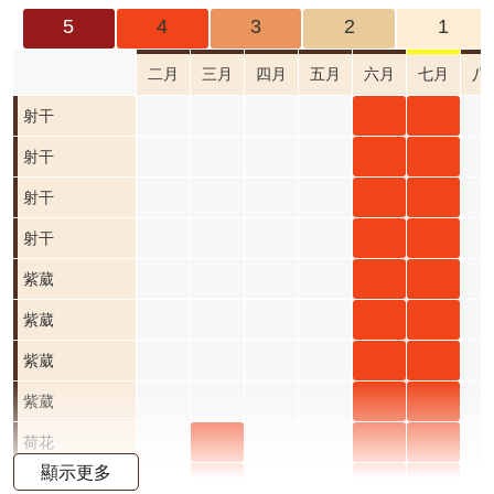
成
5
4
3
2
1
果
及
二月
三月
四月
五月
六月
七月
八
應
射干
射干
射干
用
六月
七月
射干
射干
射干
開
開花
開花
六月
七月
射干
射干
射干
放
資
階段4
階段4
開花
開花
六月
七月
射干
射干
射干
料
階段4
階段4
開花
開花
六月
七月
紫葳
紫葳
紫葳
資
階段4
階段4
開花
開花
六月
七月
紫葳
紫葳
紫葳
訊
公
階段4
階段4
開花
開花
六月
七月
紫葳
紫葳
紫葳
告
階段4
階段4
開花
開花
六月
七月
紫葳
紫葳
紫葳
首
階段4
階段4
開花
開花
六月
七月
荷花
荷花
荷花
荷花
頁
顯示更多
階段4
階段4
開花
開花
三月
六月
七月
荷花
荷花
荷花
荷花