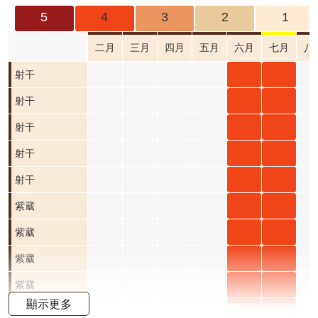
成
5
4
3
2
1
果
及
二月
三月
四月
五月
六月
七月
八
應
射干
射干
射干
用
六月
七月
射干
射干
射干
開
開花
開花
六月
七月
射干
射干
射干
放
資
階段4
階段4
開花
開花
六月
七月
射干
射干
射干
料
階段4
階段4
開花
開花
六月
七月
射干
射干
射干
資
階段4
階段4
開花
開花
六月
七月
紫葳
紫葳
紫葳
訊
公
階段4
階段4
開花
開花
六月
七月
紫葳
紫葳
紫葳
告
階段4
階段4
開花
開花
六月
七月
紫葳
紫葳
紫葳
首
階段4
階段4
開花
開花
六月
七月
紫葳
紫葳
紫葳
頁
顯示更多
階段4
階段4
開花
開花
六月
七月
紫葳
紫葳
紫葳