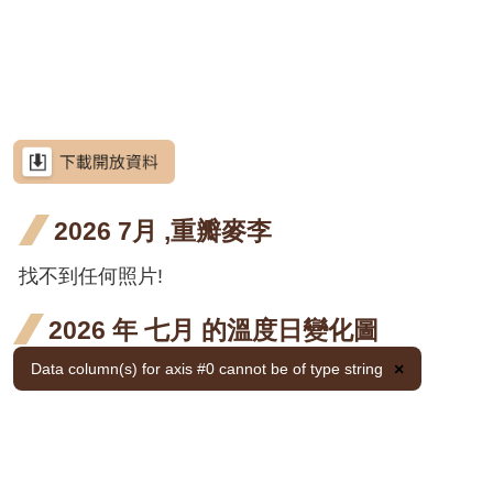
網
階段4
階段4
開花
開花
六月
七月
站
荷花
荷花
荷花
荷花
導
階段4
階段4
開花
開花
三月
六月
七月
荷花
荷花
荷花
荷花
覽
階段4
階段4
開花
開花
開花
三月
六月
七月
荷花
荷花
荷花
荷花
RSS
階段4
階段4
階段4
開花
開花
開花
三月
六月
七月
荷花
荷花
荷花
荷花
意
見
階段4
階段4
階段4
開花
開花
開花
三月
六月
七月
荷花
荷花
荷花
荷花
信
箱
2026 7月 ,重瓣麥李
階段4
階段4
階段4
開花
開花
開花
三月
六月
七月
金銀
金銀
金銀
金銀
金銀花
階段4
階段4
階段4
開花
開花
開花
花 二
花 三
花 六
花 七
金銀
金銀
金銀
金銀
找不到任何照片!
金銀花
資
訊
階段4
階段4
階段4
月 開
月 開
月 開
月 開
花 二
花 三
花 六
花 七
金銀
金銀
金銀
金銀
金銀花
安
2026 年 七月 的溫度日變化圖
全
花階
花階
花階
花階
月 開
月 開
月 開
月 開
花 二
花 三
花 六
花 七
金銀
金銀
金銀
金銀
金銀花
政
Data column(s) for axis #0 cannot be of type string
×
段4
段4
段4
段4
花階
花階
花階
花階
策
月 開
月 開
月 開
月 開
花 二
花 三
花 六
花 七
金銀
金銀
金銀
金銀
金銀花
段4
段4
段4
段4
花階
花階
花階
花階
月 開
月 開
月 開
月 開
政
花 二
花 三
花 六
花 七
使君
使君
使君
使君子
府
段4
段4
段4
段4
花階
花階
花階
花階
月 開
月 開
月 開
月 開
子 五
子 六
子 七
使君
使君
使君
使君子
網