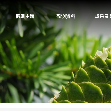
觀測主題
觀測資料
成果及