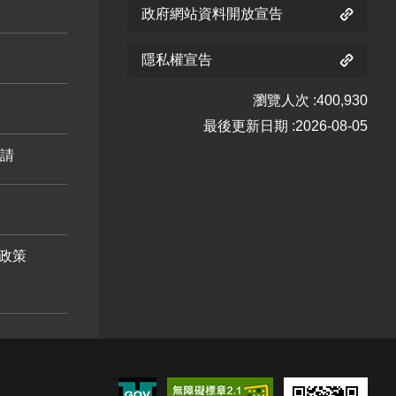
政府網站資料開放宣告
隱私權宣告
瀏覽人次
400,930
最後更新日期
2026-08-05
申請
政策