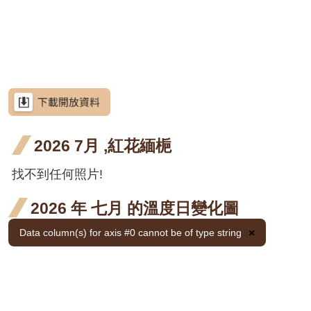
網
階段0
開花
開花
開
九月
十月
三
站
荷花
荷花
荷
荷花
導
階段4
階段4
階
開花
開花
開
九月
十月
三
荷花
荷花
荷
荷花
覽
階段4
階段4
階
開花
開花
開
九月
十月
三
金銀
金銀
金銀
金銀
金銀
金
金銀花
RSS
階段4
階段4
階
開花
開花
開
花 十
花 十
花 十
花 一
花 二
花 
金銀
金銀
金銀
金銀
金銀
金
金銀花
意
見
階段4
階段4
階
月 開
一月
二月
月 開
月 開
月 
花 十
花 十
花 十
花 一
花 二
花 
金銀
金銀
金銀
金銀
金銀
金
金銀花
信
箱
2026 7月 ,紅花緬梔
花階
開花
開花
花階
花階
花
月 開
一月
二月
月 開
月 開
月 
花 十
花 十
花 十
花 一
花 二
花 
金銀
金銀
金銀
金銀
金銀
金
金銀花
段4
階段4
階段4
段4
段4
段4
花階
開花
開花
花階
花階
花
月 開
一月
二月
月 開
月 開
月 
花 十
花 十
花 十
花 一
花 二
花 
使君
使君
找不到任何照片!
使君子
資
訊
段4
階段4
階段4
段4
段4
段4
花階
開花
開花
花階
花階
花
月 開
一月
二月
月 開
月 開
月 
子 九
子 十
使君
使君
使君子
安
2026 年 七月 的溫度日變化圖
全
段4
階段4
階段4
段4
段4
段4
花階
開花
開花
花階
花階
花
月 開
月 開
子 九
子 十
使君
使君
使君子
政
Data column(s) for axis #0 cannot be of type string
×
段4
階段4
階段4
段4
段4
段4
花階
花階
策
月 開
月 開
子 九
子 十
使君
使君
使君子
段4
段4
花階
花階
月 開
月 開
政
子 九
子 十
月桃
府
段4
段4
花階
花階
月 開
月 開
屯鹿月桃
網