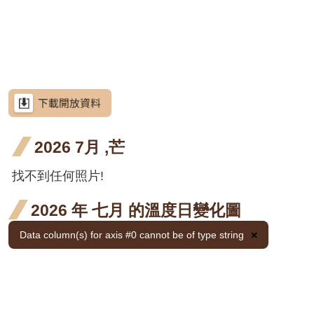
網
階段0
開花
十月
站
荷花
荷花
荷
荷花
導
階段0
開花
九月
十月
三
荷花
荷花
荷
荷花
覽
階段0
開花
開花
開
九月
十月
三
荷花
荷花
荷
荷花
RSS
階段4
階段4
階
開花
開花
開
九月
十月
三
荷花
荷花
荷
荷花
意
見
階段4
階段4
階
開花
開花
開
九月
十月
三
荷花
荷花
荷
荷花
信
箱
2026 7月 ,芒
階段4
階段4
階
開花
開花
開
九月
十月
三
金銀
金銀
金銀
金銀
金銀
金
金銀花
階段4
階段4
階
開花
開花
開
花 十
花 十
花 十
花 一
花 二
花 
金銀
金銀
金銀
金銀
金銀
金
找不到任何照片!
金銀花
資
訊
階段4
階段4
階
月 開
一月
二月
月 開
月 開
月 
花 十
花 十
花 十
花 一
花 二
花 
金銀
金銀
金銀
金銀
金銀
金
金銀花
安
2026 年 七月 的溫度日變化圖
全
花階
開花
開花
花階
花階
花
月 開
一月
二月
月 開
月 開
月 
花 十
花 十
花 十
花 一
花 二
花 
金銀
金銀
金銀
金銀
金銀
金
金銀花
政
Data column(s) for axis #0 cannot be of type string
×
段4
階段4
階段4
段4
段4
段4
花階
開花
開花
花階
花階
花
策
月 開
一月
二月
月 開
月 開
月 
花 十
花 十
花 十
花 一
花 二
花 
金銀
金銀
金銀
金銀
金銀
金
金銀花
段4
階段4
階段4
段4
段4
段4
花階
開花
開花
花階
花階
花
月 開
一月
二月
月 開
月 開
月 
政
花 十
花 十
花 十
花 一
花 二
花 
使君
使君
使君子
府
段4
階段4
階段4
段4
段4
段4
花階
開花
開花
花階
花階
花
月 開
一月
二月
月 開
月 開
月 
子 九
子 十
使君
使君
使君子
網