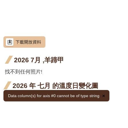
網
階段0
開花
開花
開
九月
十月
三
站
荷花
荷花
荷
荷花
導
階段4
階段4
階
開花
開花
開
九月
十月
三
荷花
荷花
荷
荷花
覽
階段4
階段4
階
開花
開花
開
九月
十月
三
金銀
金銀
金銀
金銀
金銀
金
金銀花
RSS
階段4
階段4
階
開花
開花
開
花 十
花 十
花 十
花 一
花 二
花 
金銀
金銀
金銀
金銀
金銀
金
金銀花
意
見
階段4
階段4
階
月 開
一月
二月
月 開
月 開
月 
花 十
花 十
花 十
花 一
花 二
花 
金銀
金銀
金銀
金銀
金銀
金
金銀花
信
箱
2026 7月 ,羊蹄甲
花階
開花
開花
花階
花階
花
月 開
一月
二月
月 開
月 開
月 
花 十
花 十
花 十
花 一
花 二
花 
金銀
金銀
金銀
金銀
金銀
金
金銀花
段4
階段4
階段4
段4
段4
段4
花階
開花
開花
花階
花階
花
月 開
一月
二月
月 開
月 開
月 
花 十
花 十
花 十
花 一
花 二
花 
使君
使君
找不到任何照片!
使君子
資
訊
段4
階段4
階段4
段4
段4
段4
花階
開花
開花
花階
花階
花
月 開
一月
二月
月 開
月 開
月 
子 九
子 十
使君
使君
使君子
安
2026 年 七月 的溫度日變化圖
全
段4
階段4
階段4
段4
段4
段4
花階
開花
開花
花階
花階
花
月 開
月 開
子 九
子 十
使君
使君
使君子
政
Data column(s) for axis #0 cannot be of type string
×
段4
階段4
階段4
段4
段4
段4
花階
花階
策
月 開
月 開
子 九
子 十
使君
使君
使君子
段4
段4
花階
花階
月 開
月 開
政
子 九
子 十
月桃
府
段4
段4
花階
花階
月 開
月 開
屯鹿月桃
網