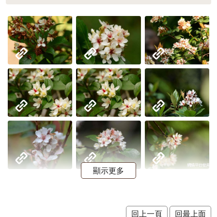
顯示更多
回上一頁
回最上面