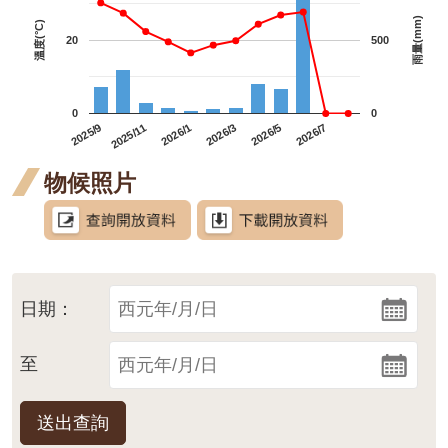
雨量(mm)
溫度(°C)
20
500
0
0
2025/9
2025/11
2026/1
2026/3
2026/5
2026/7
物候照片
日期：
至