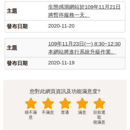
生態感測網站於109年11月21日
將暫停服務一天。
2020-11-20
109年11月23日(一) 8:30~12:30
本網站將進行系統升級作業。
2020-11-19
您對此網頁資訊及功能滿意度?
很不滿
不滿意
普通
滿意
意
很滿意