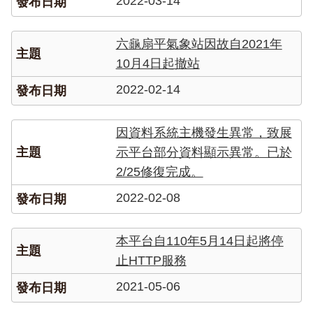
2022-03-14
六龜扇平氣象站因故自2021年
10月4日起撤站
2022-02-14
因資料系統主機發生異常，致展
示平台部分資料顯示異常。已於
2/25修復完成。
2022-02-08
本平台自110年5月14日起將停
止HTTP服務
2021-05-06